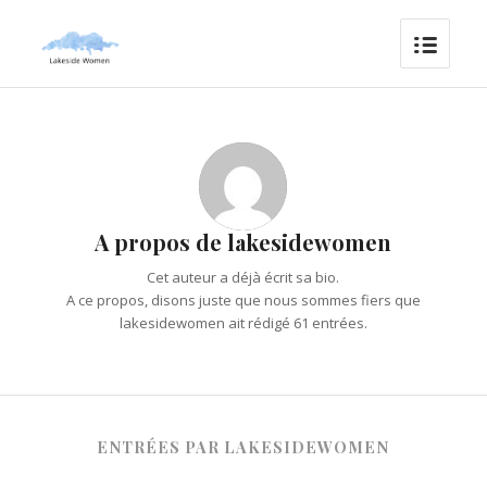
A propos de
lakesidewomen
Cet auteur a déjà écrit sa bio.
A ce propos, disons juste que nous sommes fiers que
lakesidewomen
ait rédigé 61 entrées.
ENTRÉES PAR LAKESIDEWOMEN