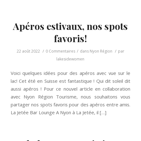
Apéros estivaux, nos spots
favoris!
/
/
/
22 août 2022
0 Commentaires
dans
Nyon Région
par
lakesidewomen
Voici quelques idées pour des apéros avec vue sur le
lac! Cet été en Suisse est fantastique ! Qui dit soleil dit
aussi apéros ! Pour ce nouvel article en collaboration
avec Nyon Région Tourisme, nous souhaitons vous
partager nos spots favoris pour des apéros entre amis.
La Jetée Bar Lounge A Nyon à La Jetée, il […]