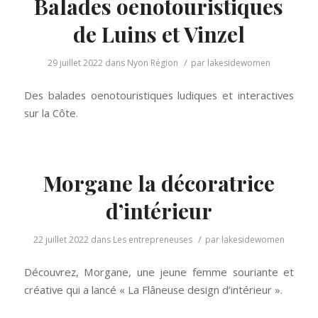
Balades oenotouristiques
de Luins et Vinzel
/
29 juillet 2022
dans
Nyon Région
par
lakesidewomen
Des balades oenotouristiques ludiques et interactives
sur la Côte.
Morgane la décoratrice
d’intérieur
/
22 juillet 2022
dans
Les entrepreneuses
par
lakesidewomen
Découvrez, Morgane, une jeune femme souriante et
créative qui a lancé « La Flâneuse design d’intérieur ».